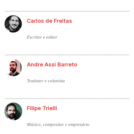
Carlos de Freitas
Escritor e editor
Andre Assi Barreto
Tradutor e colunista
Filipe Trielli
Músico, compositor e empresário