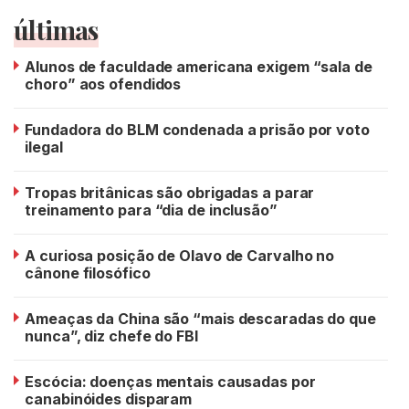
últimas
Alunos de faculdade americana exigem “sala de
choro” aos ofendidos
Fundadora do BLM condenada a prisão por voto
ilegal
Tropas britânicas são obrigadas a parar
treinamento para “dia de inclusão”
A curiosa posição de Olavo de Carvalho no
cânone filosófico
Ameaças da China são “mais descaradas do que
nunca”, diz chefe do FBI
Escócia: doenças mentais causadas por
canabinóides disparam