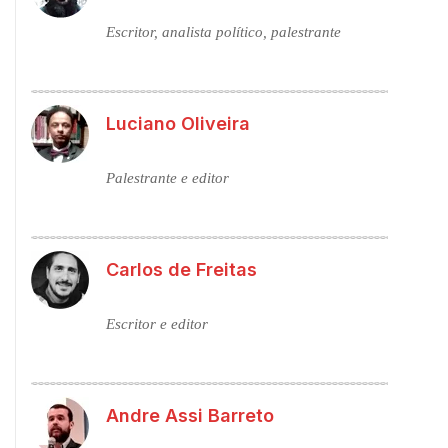
Escritor, analista político, palestrante
Luciano Oliveira
Palestrante e editor
Carlos de Freitas
Escritor e editor
Andre Assi Barreto