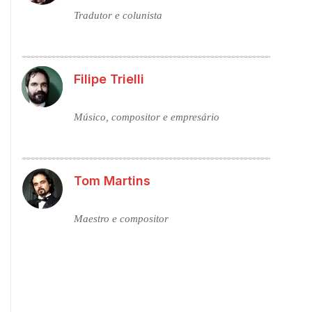
Tradutor e colunista
Filipe Trielli
Músico, compositor e empresário
Tom Martins
Maestro e compositor