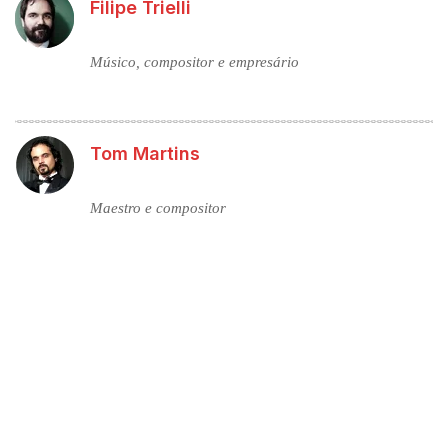
Filipe Trielli
Músico, compositor e empresário
Tom Martins
Maestro e compositor