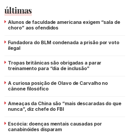
últimas
Alunos de faculdade americana exigem “sala de
choro” aos ofendidos
Fundadora do BLM condenada a prisão por voto
ilegal
Tropas britânicas são obrigadas a parar
treinamento para “dia de inclusão”
A curiosa posição de Olavo de Carvalho no
cânone filosófico
Ameaças da China são “mais descaradas do que
nunca”, diz chefe do FBI
Escócia: doenças mentais causadas por
canabinóides disparam