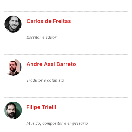
Carlos de Freitas
Escritor e editor
Andre Assi Barreto
Tradutor e colunista
Filipe Trielli
Músico, compositor e empresário