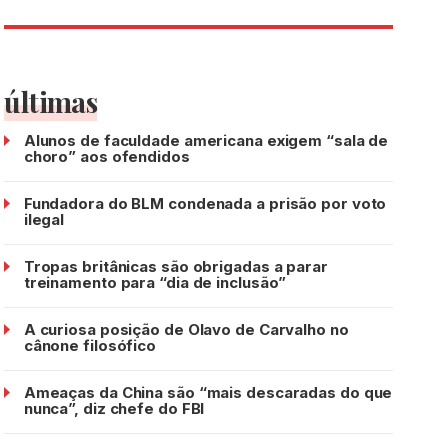
últimas
Alunos de faculdade americana exigem “sala de
choro” aos ofendidos
Fundadora do BLM condenada a prisão por voto
ilegal
Tropas britânicas são obrigadas a parar
treinamento para “dia de inclusão”
A curiosa posição de Olavo de Carvalho no
cânone filosófico
Ameaças da China são “mais descaradas do que
nunca”, diz chefe do FBI