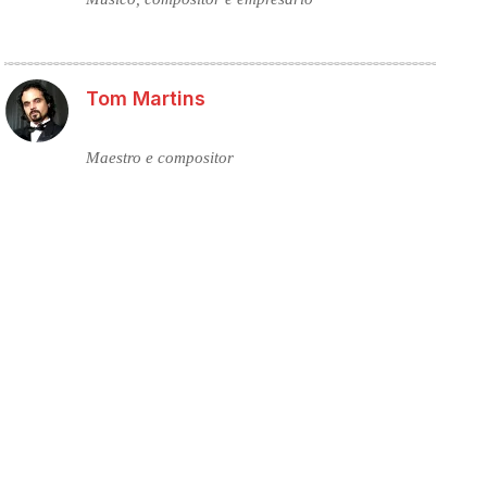
Tom Martins
Maestro e compositor