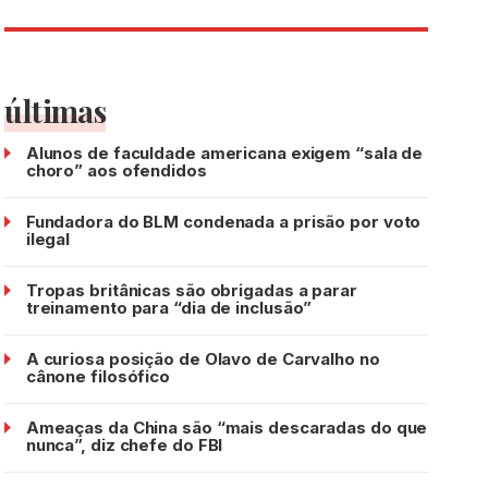
últimas
Alunos de faculdade americana exigem “sala de
choro” aos ofendidos
Fundadora do BLM condenada a prisão por voto
ilegal
Tropas britânicas são obrigadas a parar
treinamento para “dia de inclusão”
A curiosa posição de Olavo de Carvalho no
cânone filosófico
Ameaças da China são “mais descaradas do que
nunca”, diz chefe do FBI