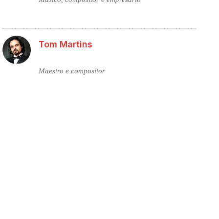
Tom Martins
Maestro e compositor