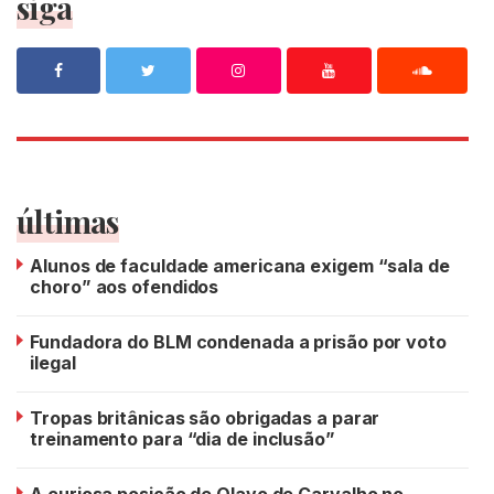
siga
últimas
Alunos de faculdade americana exigem “sala de
choro” aos ofendidos
Fundadora do BLM condenada a prisão por voto
ilegal
Tropas britânicas são obrigadas a parar
treinamento para “dia de inclusão”