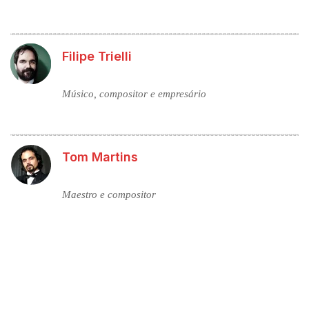
Filipe Trielli
Músico, compositor e empresário
Tom Martins
Maestro e compositor