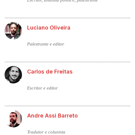
Escritor, analista político, palestrante
Luciano Oliveira
Palestrante e editor
Carlos de Freitas
Escritor e editor
Andre Assi Barreto
Tradutor e colunista