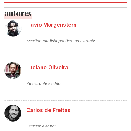
autores
Flavio Morgenstern
Escritor, analista político, palestrante
Luciano Oliveira
Palestrante e editor
Carlos de Freitas
Escritor e editor