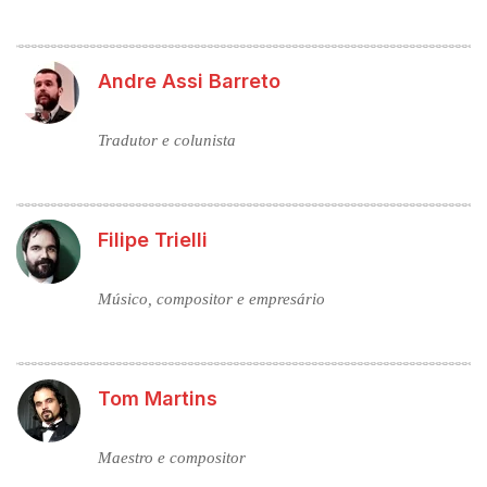
Andre Assi Barreto
Tradutor e colunista
Filipe Trielli
Músico, compositor e empresário
Tom Martins
Maestro e compositor