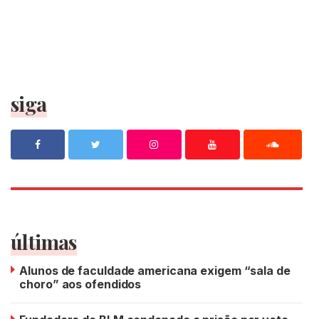
siga
últimas
Alunos de faculdade americana exigem “sala de
choro” aos ofendidos