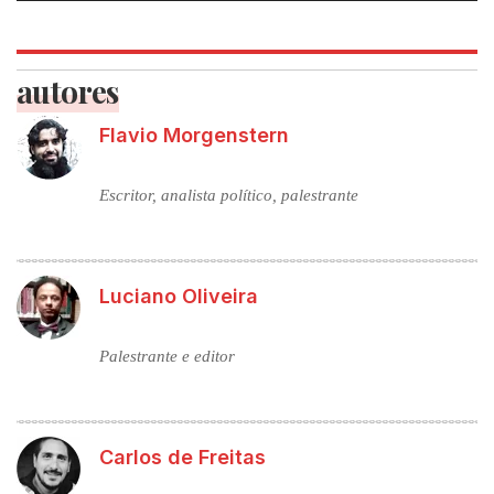
autores
Flavio Morgenstern
Escritor, analista político, palestrante
Luciano Oliveira
Palestrante e editor
Carlos de Freitas