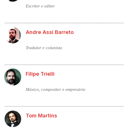
Escritor e editor
Andre Assi Barreto
Tradutor e colunista
Filipe Trielli
Músico, compositor e empresário
Tom Martins