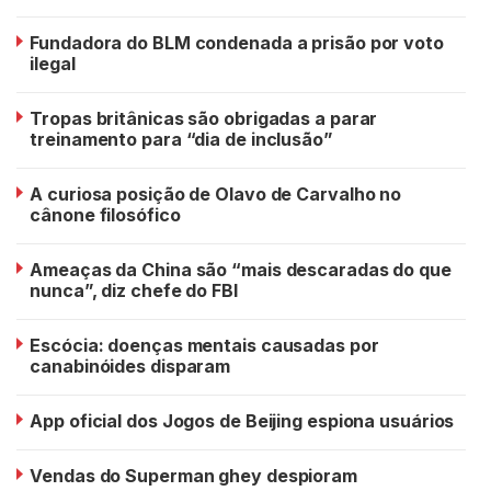
Fundadora do BLM condenada a prisão por voto
ilegal
Tropas britânicas são obrigadas a parar
treinamento para “dia de inclusão”
A curiosa posição de Olavo de Carvalho no
cânone filosófico
Ameaças da China são “mais descaradas do que
nunca”, diz chefe do FBI
Escócia: doenças mentais causadas por
canabinóides disparam
App oficial dos Jogos de Beijing espiona usuários
Vendas do Superman ghey despioram