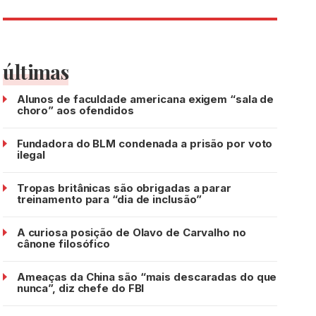
últimas
Alunos de faculdade americana exigem “sala de
choro” aos ofendidos
Fundadora do BLM condenada a prisão por voto
ilegal
Tropas britânicas são obrigadas a parar
treinamento para “dia de inclusão”
A curiosa posição de Olavo de Carvalho no
cânone filosófico
Ameaças da China são “mais descaradas do que
nunca”, diz chefe do FBI