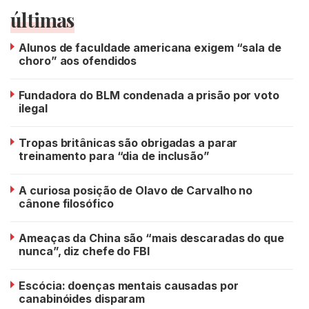
últimas
Alunos de faculdade americana exigem “sala de
choro” aos ofendidos
Fundadora do BLM condenada a prisão por voto
ilegal
Tropas britânicas são obrigadas a parar
treinamento para “dia de inclusão”
A curiosa posição de Olavo de Carvalho no
cânone filosófico
Ameaças da China são “mais descaradas do que
nunca”, diz chefe do FBI
Escócia: doenças mentais causadas por
canabinóides disparam