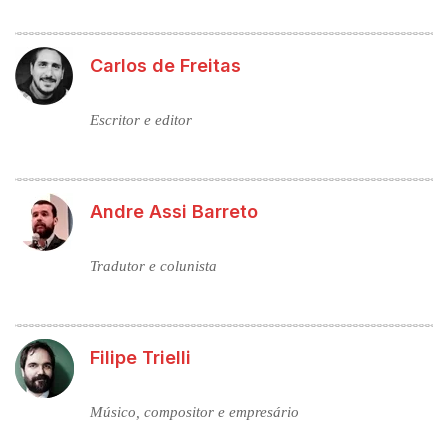
Carlos de Freitas
Escritor e editor
Andre Assi Barreto
Tradutor e colunista
Filipe Trielli
Músico, compositor e empresário