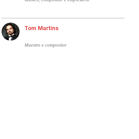
Tom Martins
Maestro e compositor