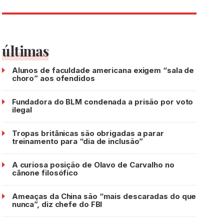
últimas
Alunos de faculdade americana exigem “sala de
choro” aos ofendidos
Fundadora do BLM condenada a prisão por voto
ilegal
Tropas britânicas são obrigadas a parar
treinamento para “dia de inclusão”
A curiosa posição de Olavo de Carvalho no
cânone filosófico
Ameaças da China são “mais descaradas do que
nunca”, diz chefe do FBI