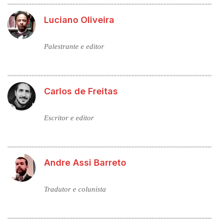
Luciano Oliveira
Palestrante e editor
Carlos de Freitas
Escritor e editor
Andre Assi Barreto
Tradutor e colunista