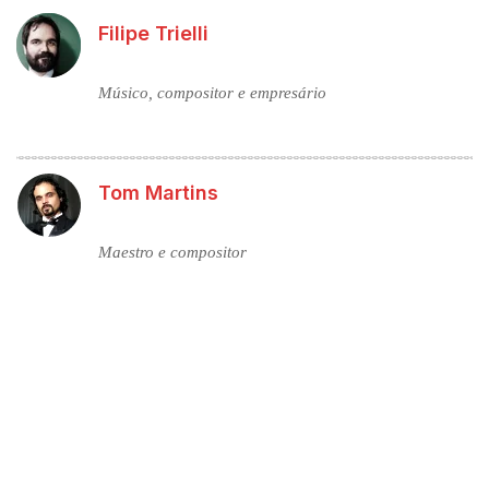
Filipe Trielli
Músico, compositor e empresário
Tom Martins
Maestro e compositor