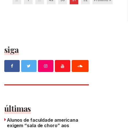
siga
últimas
Alunos de faculdade americana
exigem “sala de choro” aos