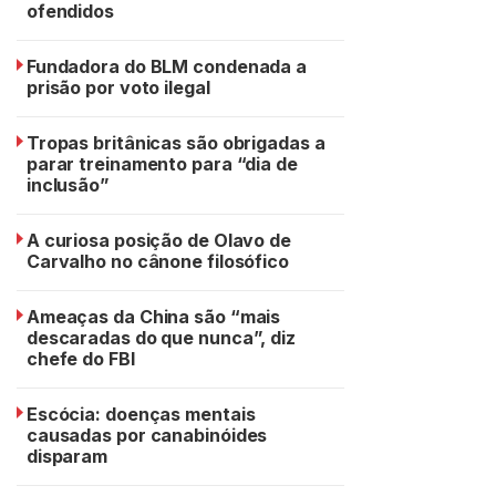
ofendidos
Fundadora do BLM condenada a
prisão por voto ilegal
Tropas britânicas são obrigadas a
parar treinamento para “dia de
inclusão”
A curiosa posição de Olavo de
Carvalho no cânone filosófico
Ameaças da China são “mais
descaradas do que nunca”, diz
chefe do FBI
Escócia: doenças mentais
causadas por canabinóides
disparam