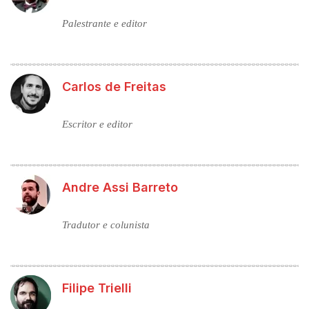
Palestrante e editor
Carlos de Freitas
Escritor e editor
Andre Assi Barreto
Tradutor e colunista
Filipe Trielli