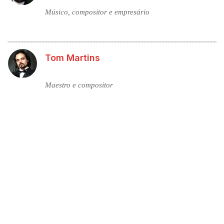
Músico, compositor e empresário
Tom Martins
Maestro e compositor