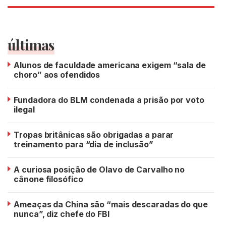
últimas
Alunos de faculdade americana exigem “sala de
choro” aos ofendidos
Fundadora do BLM condenada a prisão por voto
ilegal
Tropas britânicas são obrigadas a parar
treinamento para “dia de inclusão”
A curiosa posição de Olavo de Carvalho no
cânone filosófico
Ameaças da China são “mais descaradas do que
nunca”, diz chefe do FBI