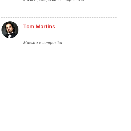
Tom Martins
Maestro e compositor