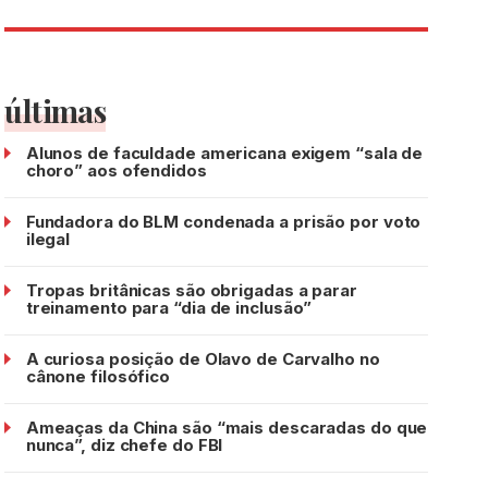
últimas
Alunos de faculdade americana exigem “sala de
choro” aos ofendidos
Fundadora do BLM condenada a prisão por voto
ilegal
Tropas britânicas são obrigadas a parar
treinamento para “dia de inclusão”
A curiosa posição de Olavo de Carvalho no
cânone filosófico
Ameaças da China são “mais descaradas do que
nunca”, diz chefe do FBI